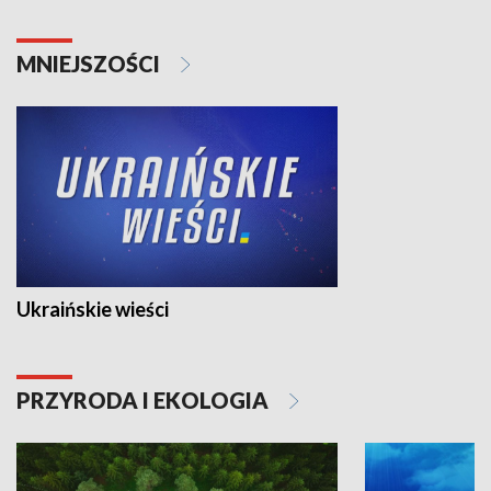
MNIEJSZOŚCI
Ukraińskie wieści
PRZYRODA I EKOLOGIA