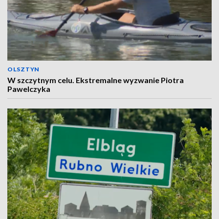
OLSZTYN
W szczytnym celu. Ekstremalne wyzwanie Piotra
Pawelczyka