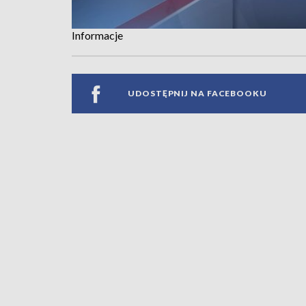
Informacje
UDOSTĘPNIJ NA FACEBOOKU