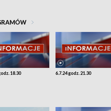
OGRAMÓW
godz. 18.30
6.7.24 godz. 21.30