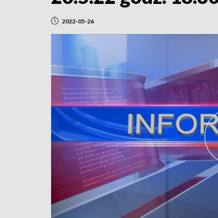
2022-05-26