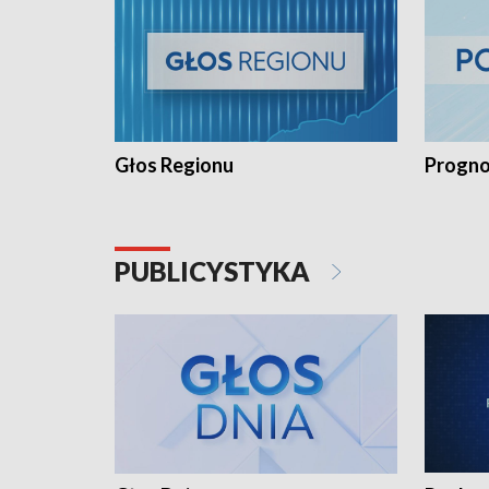
Głos Regionu
Progno
PUBLICYSTYKA