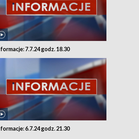
nformacje: 7.7.24 godz. 18.30
nformacje: 6.7.24 godz. 21.30