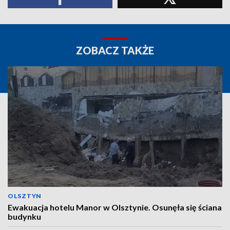
ZOBACZ TAKŻE
OLSZTYN
Ewakuacja hotelu Manor w Olsztynie. Osunęła się ściana
budynku