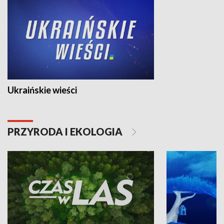
Ukraińskie wieści
PRZYRODA I EKOLOGIA