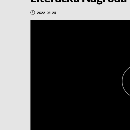
2022-05-25