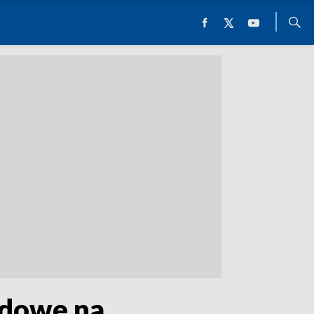
rdowe na