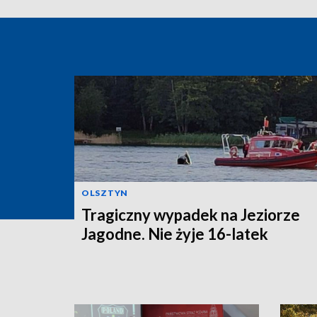
OLSZTYN
Tragiczny wypadek na Jeziorze
Jagodne. Nie żyje 16-latek