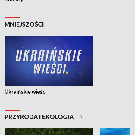
MNIEJSZOŚCI
Ukraińskie wieści
PRZYRODA I EKOLOGIA