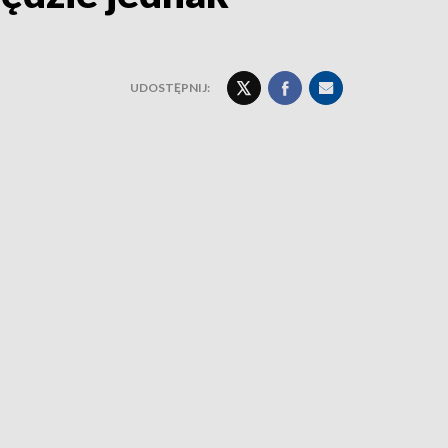
UDOSTĘPNIJ: