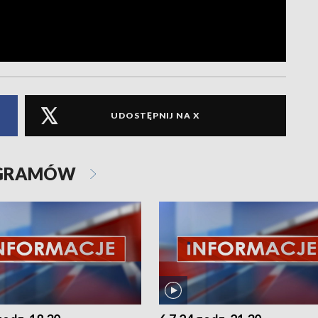
UDOSTĘPNIJ NA X
OGRAMÓW