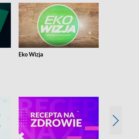
Eko Wizja