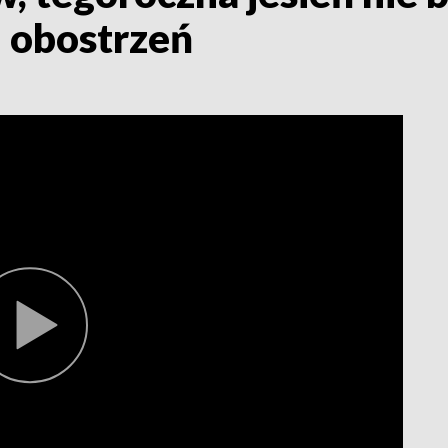
 obostrzeń