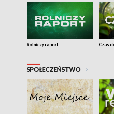
Rolniczy raport
Czas do
SPOŁECZEŃSTWO