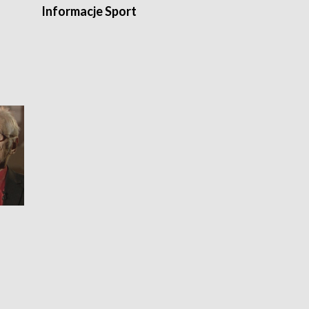
Informacje Sport
Flesz sport