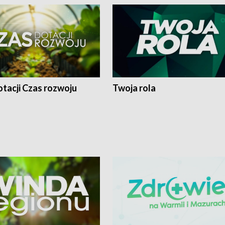
tacji Czas rozwoju
Twoja rola