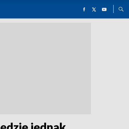
będzie jednak