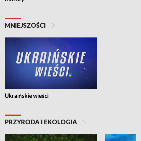
MNIEJSZOŚCI
Ukraińskie wieści
PRZYRODA I EKOLOGIA