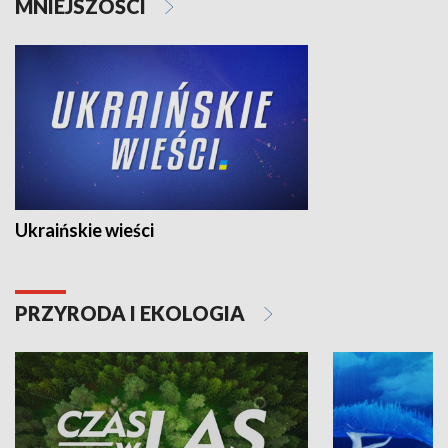
MNIEJSZOŚCI
Ukraińskie wieści
PRZYRODA I EKOLOGIA