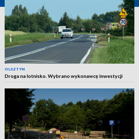
OLSZTYN
Droga na lotnisko. Wybrano wykonawcę inwestycji