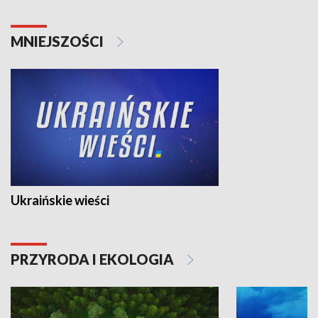
MNIEJSZOŚCI
Ukraińskie wieści
PRZYRODA I EKOLOGIA