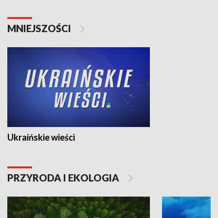
MNIEJSZOŚCI
Ukraińskie wieści
PRZYRODA I EKOLOGIA