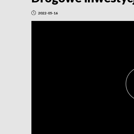
2022-05-16