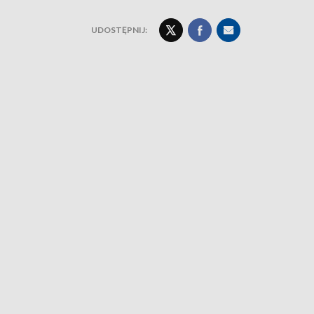
UDOSTĘPNIJ: