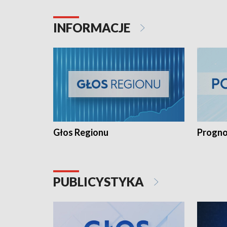
INFORMACJE
Głos Regionu
Progno
PUBLICYSTYKA