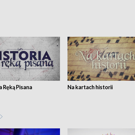
a Ręką Pisana
Na kartach historii