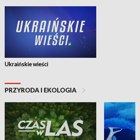
Ukraińskie wieści
PRZYRODA I EKOLOGIA