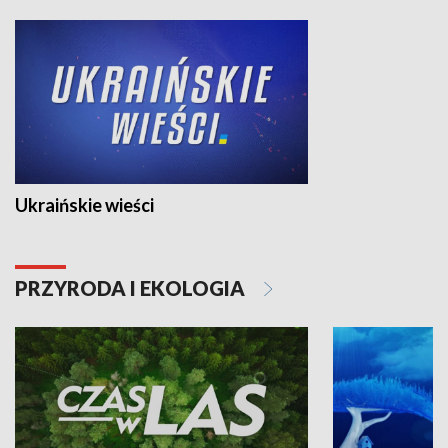
Ukraińskie wieści
PRZYRODA I EKOLOGIA