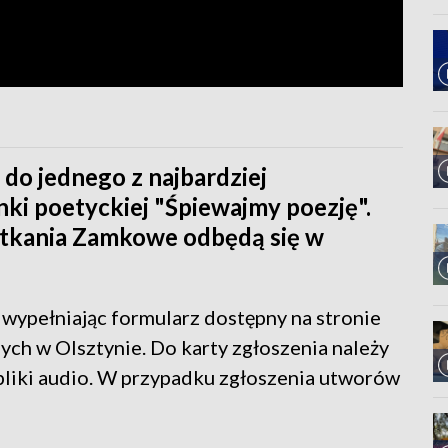
 do jednego z najbardziej
ki poetyckiej "Śpiewajmy poezję".
tkania Zamkowe odbędą się w
 wypełniając formularz dostępny na stronie
nych w Olsztynie. Do karty zgłoszenia należy
liki audio. W przypadku zgłoszenia utworów