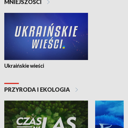
MNIEJSZOŚCI
Ukraińskie wieści
PRZYRODA I EKOLOGIA