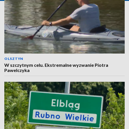
OLSZTYN
W szczytnym celu. Ekstremalne wyzwanie Piotra
Pawelczyka