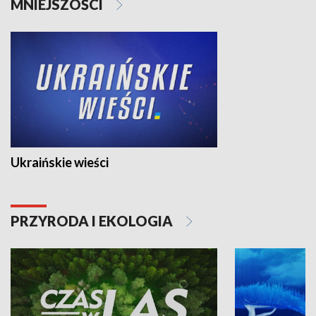
MNIEJSZOŚCI
Ukraińskie wieści
PRZYRODA I EKOLOGIA