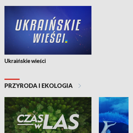
Ukraińskie wieści
PRZYRODA I EKOLOGIA