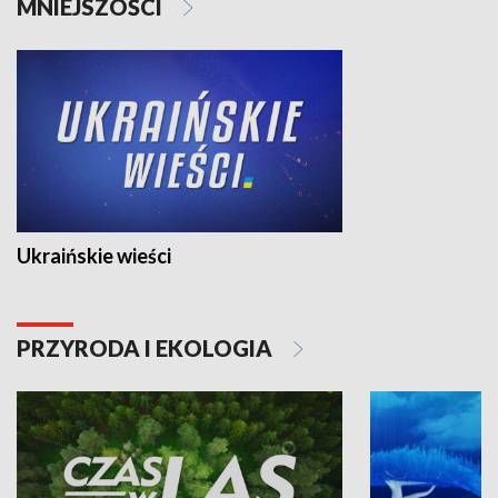
MNIEJSZOŚCI
Ukraińskie wieści
PRZYRODA I EKOLOGIA