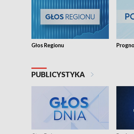
Głos Regionu
Progno
PUBLICYSTYKA