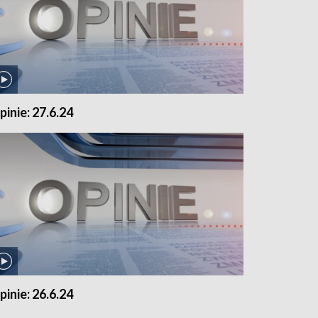
pinie: 27.6.24
pinie: 26.6.24