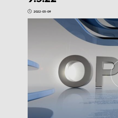
2022-05-09