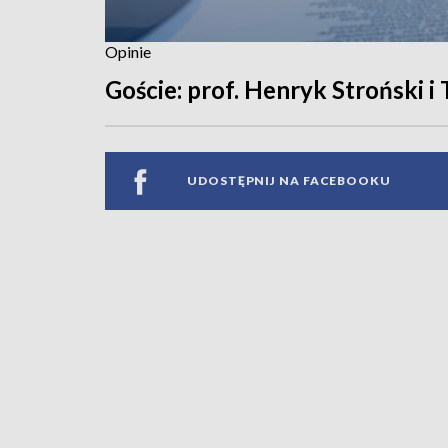
Opinie
Goście: prof. Henryk Stroński i
UDOSTĘPNIJ NA FACEBOOKU