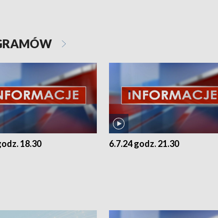
OGRAMÓW
godz. 18.30
6.7.24 godz. 21.30