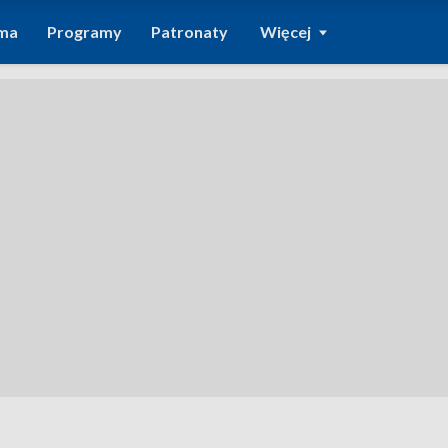
ma
Programy
Patronaty
Więcej