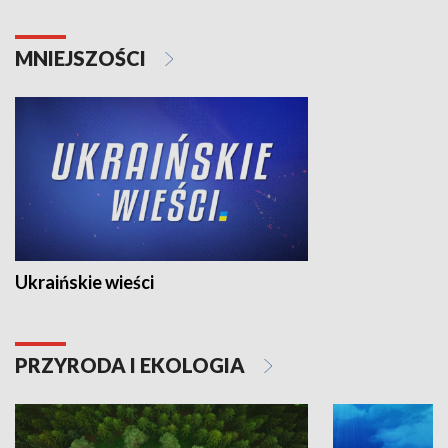
MNIEJSZOŚCI
Ukraińskie wieści
PRZYRODA I EKOLOGIA