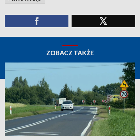
ZOBACZ TAKŻE