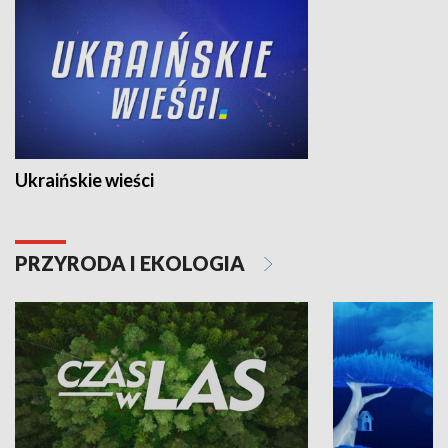
Ukraińskie wieści
PRZYRODA I EKOLOGIA