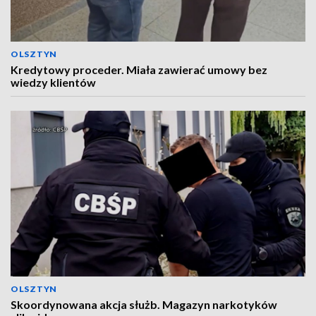
OLSZTYN
Kredytowy proceder. Miała zawierać umowy bez
wiedzy klientów
OLSZTYN
Skoordynowana akcja służb. Magazyn narkotyków