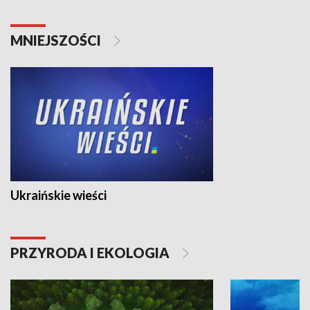
MNIEJSZOŚCI
Ukraińskie wieści
PRZYRODA I EKOLOGIA