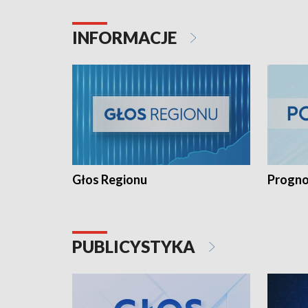
INFORMACJE
Głos Regionu
Progno
PUBLICYSTYKA