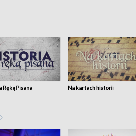
a Ręką Pisana
Na kartach historii