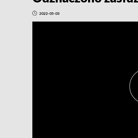
2022-05-03