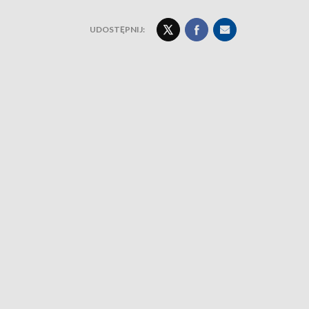
UDOSTĘPNIJ: