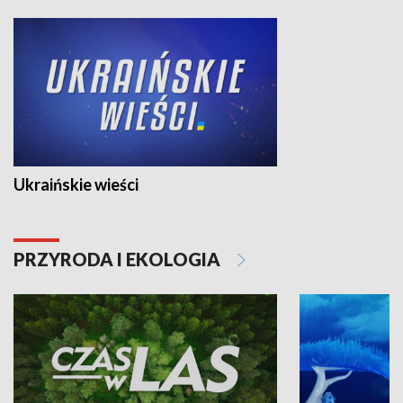
Ukraińskie wieści
PRZYRODA I EKOLOGIA