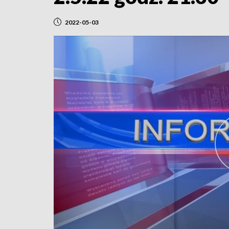
2022-05-03