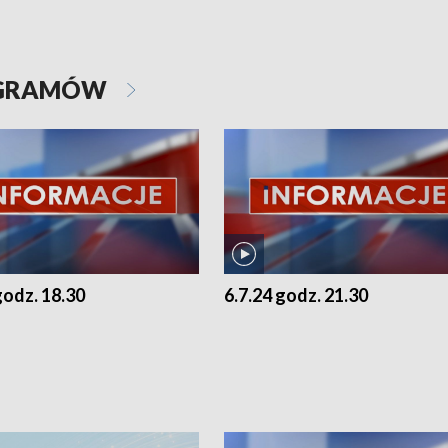
OGRAMÓW
godz. 18.30
6.7.24 godz. 21.30