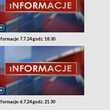
nformacje: 7.7.24 godz. 18.30
nformacje: 6.7.24 godz. 21.30