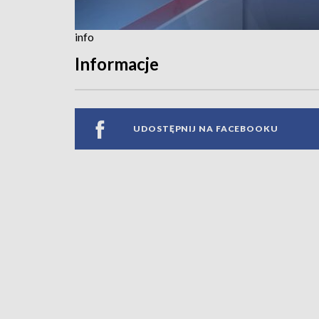
info
Informacje
UDOSTĘPNIJ NA FACEBOOKU