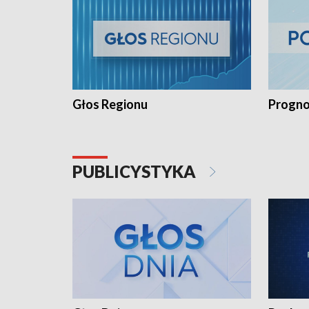
Głos Regionu
Progno
PUBLICYSTYKA