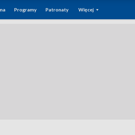
ma
Programy
Patronaty
Więcej