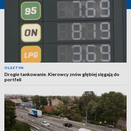
OLSZTYN
Drogie tankowanie. Kierowcy znów głębiej sięgają do
portfeli