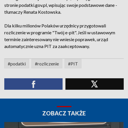
stronie podatki.gov.pl, wpisując swoje podstawowe dane -
tłumaczy Renata Kostowska.
Dla kilku milionów Polaków urzędnicy przygotowali
rozliczenie w programie "Twój e-pit". Jeśli w ustawowym
terminie zainteresowany nie wniesie poprawek, urząd
automatycznie uzna PIT za zaakceptowany.
#podatki
#rozliczenie
#PIT
ZOBACZ TAKŻE