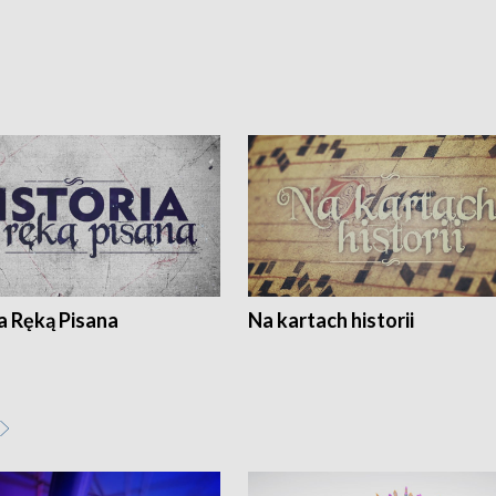
a Ręką Pisana
Na kartach historii