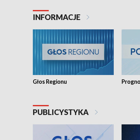
INFORMACJE
Głos Regionu
Progno
PUBLICYSTYKA