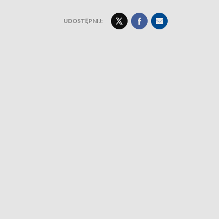
UDOSTĘPNIJ: