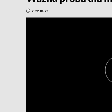
2022-04-25