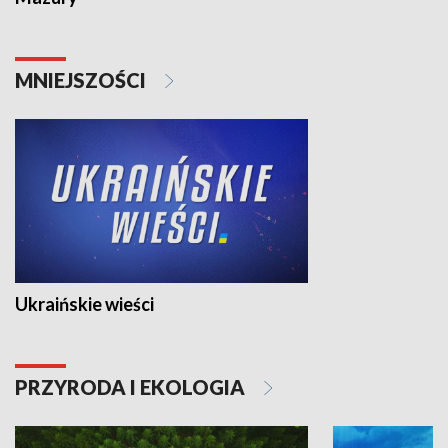
MNIEJSZOŚCI
Ukraińskie wieści
PRZYRODA I EKOLOGIA