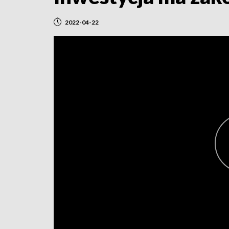
2022-04-22