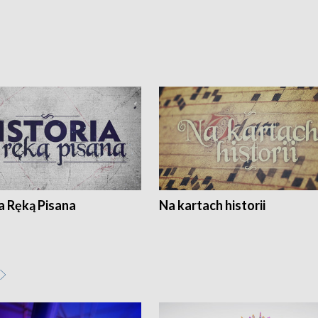
a Ręką Pisana
Na kartach historii