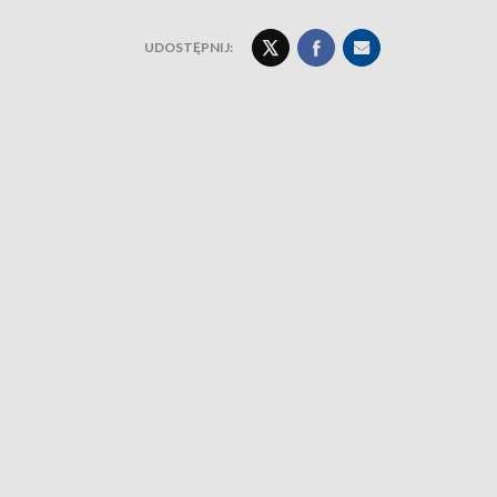
UDOSTĘPNIJ: