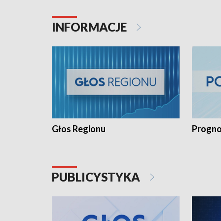
INFORMACJE
Głos Regionu
Progno
PUBLICYSTYKA