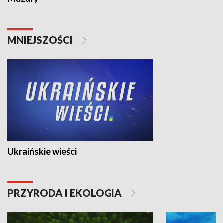
MNIEJSZOŚCI
Ukraińskie wieści
PRZYRODA I EKOLOGIA