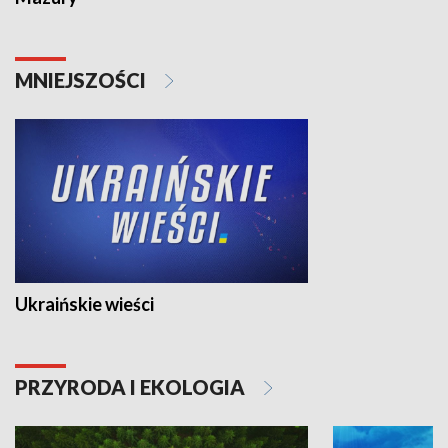
MNIEJSZOŚCI
Ukraińskie wieści
PRZYRODA I EKOLOGIA