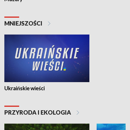
MNIEJSZOŚCI
Ukraińskie wieści
PRZYRODA I EKOLOGIA