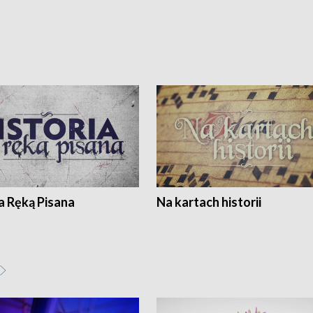
a Ręką Pisana
Na kartach historii