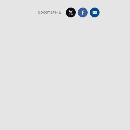
UDOSTĘPNIJ: