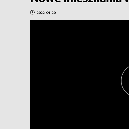
2022-04-20