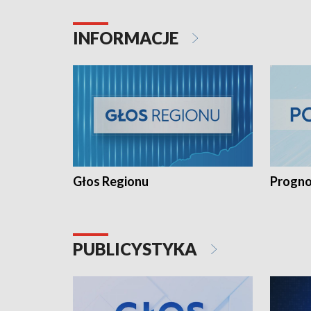
INFORMACJE
Głos Regionu
Progno
PUBLICYSTYKA