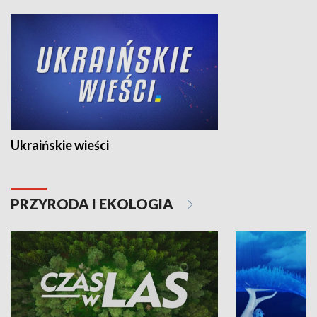
Ukraińskie wieści
PRZYRODA I EKOLOGIA