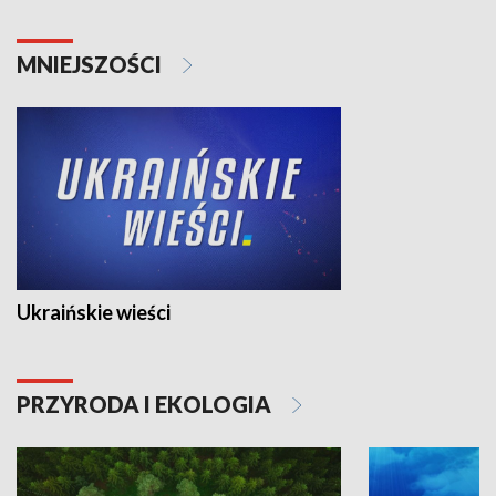
MNIEJSZOŚCI
Ukraińskie wieści
PRZYRODA I EKOLOGIA