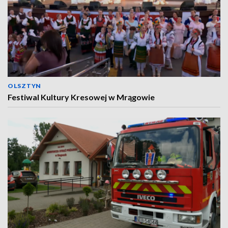
OLSZTYN
Festiwal Kultury Kresowej w Mrągowie