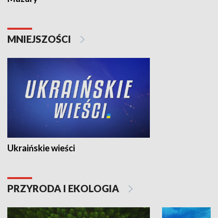
MNIEJSZOŚCI
Ukraińskie wieści
PRZYRODA I EKOLOGIA