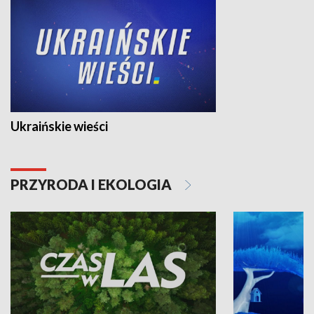
Ukraińskie wieści
PRZYRODA I EKOLOGIA