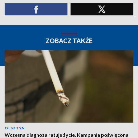
ZOBACZ TAKŻE
OLSZTYN
Wczesna diagnoza ratuje życie. Kampania poświęcona