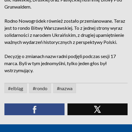
Grunwaldem.
Rodno Nowogródek również zostało przemianowane. Teraz
jest to rondo Bitwy Warszawskiej. To z jednej strony wyraz
solidarności z narodem Ukraińskim, z drugiej upamiętnienie
ważnych wydarzeń historycznych z perspektywy Polski.
Decyzję o zmianach nazw radni podjęli podczas sesji 17
marca. Byli w tym jednomyślni, tylko jeden głos był
wstrzymujący.
#elbląg
#rondo
#nazwa