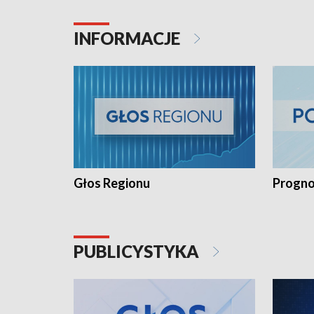
INFORMACJE
Głos Regionu
Progno
PUBLICYSTYKA