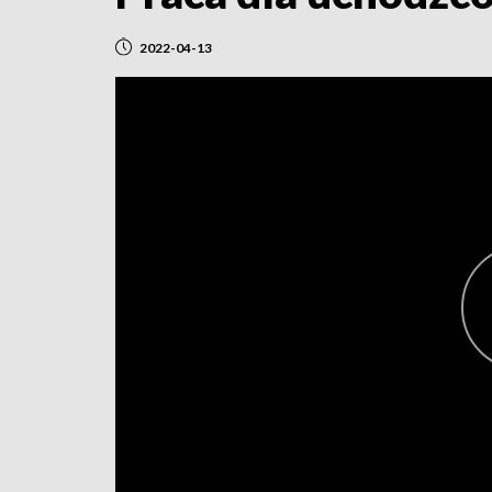
2022-04-13