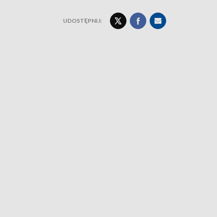
UDOSTĘPNIJ: