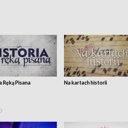
a Ręką Pisana
Na kartach historii