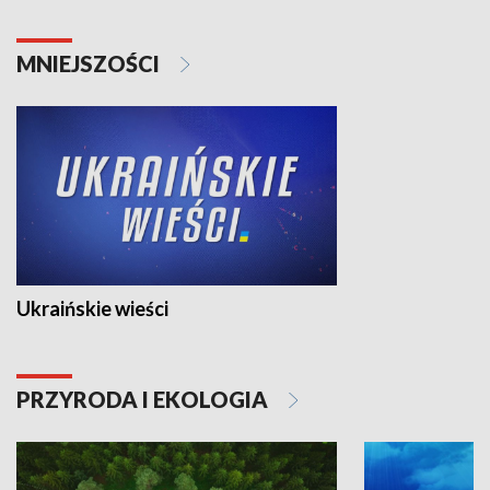
MNIEJSZOŚCI
Ukraińskie wieści
PRZYRODA I EKOLOGIA