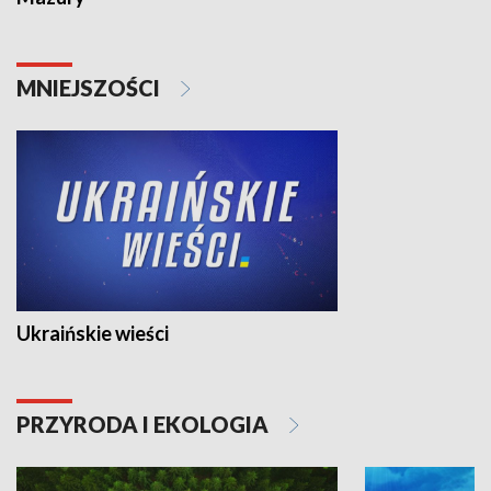
MNIEJSZOŚCI
Ukraińskie wieści
PRZYRODA I EKOLOGIA